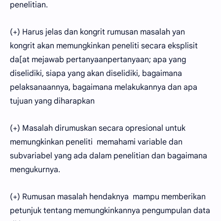
penelitian.
(+) Harus jelas dan kongrit rumusan masalah yan
kongrit akan memungkinkan peneliti secara eksplisit
da[at mejawab pertanyaanpertanyaan; apa yang
diselidiki, siapa yang akan diselidiki, bagaimana
pelaksanaannya, bagaimana melakukannya dan apa
tujuan yang diharapkan
(+) Masalah dirumuskan secara opresional untuk
memungkinkan peneliti memahami variable dan
subvariabel yang ada dalam penelitian dan bagaimana
mengukurnya.
(+) Rumusan masalah hendaknya mampu memberikan
petunjuk tentang memungkinkannya pengumpulan data