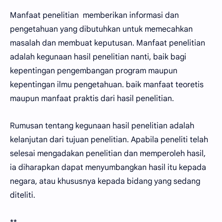
Manfaat penelitian memberikan informasi dan
pengetahuan yang dibutuhkan untuk memecahkan
masalah dan membuat keputusan. Manfaat penelitian
adalah kegunaan hasil penelitian nanti, baik bagi
kepentingan pengembangan program maupun
kepentingan ilmu pengetahuan. baik manfaat teoretis
maupun manfaat praktis dari hasil penelitian.
Rumusan tentang kegunaan hasil penelitian adalah
kelanjutan dari tujuan penelitian. Apabila peneliti telah
selesai mengadakan penelitian dan memperoleh hasil,
ia diharapkan dapat menyumbangkan hasil itu kepada
negara, atau khususnya kepada bidang yang sedang
diteliti.