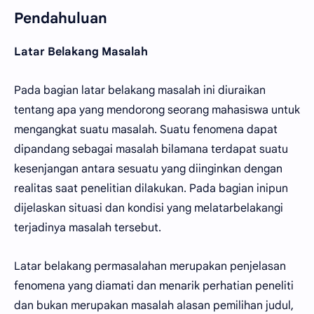
Pendahuluan
Latar Belakang Masalah
Pada bagian latar belakang masalah ini diuraikan
tentang apa yang mendorong seorang mahasiswa untuk
mengangkat suatu masalah. Suatu fenomena dapat
dipandang sebagai masalah bilamana terdapat suatu
kesenjangan antara sesuatu yang diinginkan dengan
realitas saat penelitian dilakukan. Pada bagian inipun
dijelaskan situasi dan kondisi yang melatarbelakangi
terjadinya masalah tersebut.
Latar belakang permasalahan merupakan penjelasan
fenomena yang diamati dan menarik perhatian peneliti
dan bukan merupakan masalah alasan pemilihan judul,