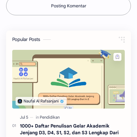
Posting Komentar
Popular Posts
1000+ Daftar Penulisan Gelar Akademik
Jenjang D3, D4, S1, S2, dan S3 Lengkap Dari