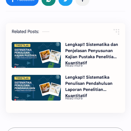
Related Posts:
Lengkap!! Sistematika dan
Penjelasan Penyusunan
Kajian Pustaka Penelitian
Kuantitatif
Lengkap!! Sistematika
Penulisan Pendahuluan
Laporan Penelitian
Kuantitatif