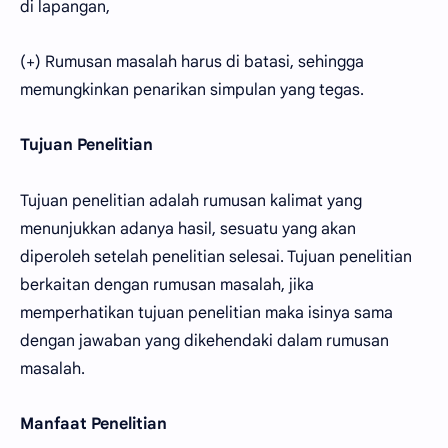
di lapangan,
(+) Rumusan masalah harus di batasi, sehingga
memungkinkan penarikan simpulan yang tegas.
Tujuan Penelitian
Tujuan penelitian adalah rumusan kalimat yang
menunjukkan adanya hasil, sesuatu yang akan
diperoleh setelah penelitian selesai. Tujuan penelitian
berkaitan dengan rumusan masalah, jika
memperhatikan tujuan penelitian maka isinya sama
dengan jawaban yang dikehendaki dalam rumusan
masalah.
Manfaat Penelitian