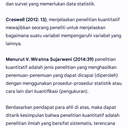
dan survei yang memerlukan data statistik.
Creswell (2012: 13)
, menjelaskan penelitian kuantitatif
mewajibkan seorang peneliti untuk menjelaskan
bagaimana suatu variabel mempengaruhi variabel yang
lainnya.
Menurut V. Wiratna Sujarweni (2014:39)
penelitian
kuantitatif adalah jenis penelitian yang menghasilkan
penemuan-penemuan yang dapat dicapai (diperoleh)
dengan menggunakan prosedur-prosedur statistik atau
cara lain dari kuantifikasi (pengukuran).
Berdasarkan pendapat para ahli di atas, maka dapat
ditarik kesimpulan bahwa penelitian kuantitatif adalah
penelitian ilmiah yang bersifat sistematis, terencana