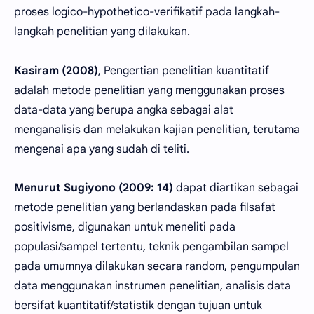
proses logico-hypothetico-verifikatif pada langkah-
langkah penelitian yang dilakukan.
Kasiram (2008)
, Pengertian penelitian kuantitatif
adalah metode penelitian yang menggunakan proses
data-data yang berupa angka sebagai alat
menganalisis dan melakukan kajian penelitian, terutama
mengenai apa yang sudah di teliti.
Menurut Sugiyono (2009: 14)
dapat diartikan sebagai
metode penelitian yang berlandaskan pada filsafat
positivisme, digunakan untuk meneliti pada
populasi/sampel tertentu, teknik pengambilan sampel
pada umumnya dilakukan secara random, pengumpulan
data menggunakan instrumen penelitian, analisis data
bersifat kuantitatif/statistik dengan tujuan untuk