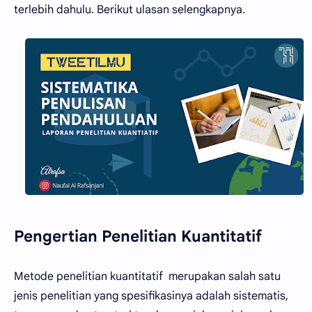
terlebih dahulu. Berikut ulasan selengkapnya.
Pengertian Penelitian Kuantitatif
Metode penelitian kuantitatif merupakan salah satu
jenis penelitian yang spesifikasinya adalah sistematis,