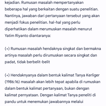
kejadian. Rumusan masalah mempertanyakan
beberapa hal yang berkaitan dengan suatu penelitian.
Nantinya, jawaban dari pertanyaan tersebut yang akan
menjadi fokus penelitian. hal-hal yang perlu
diperhatikan dalam merumuskan masalah menurut
Yatim Riyanto diantaranya:
(+) Rumusan masalah hendaknya singkat dan bermakna
artinya masalah perlu dirumuskan secara singkat dan
padat, tidak berbelit-belit
(+) Hendaknyanya dalam bentuk kalimat Tanya Kerliger
(1986:16) masalah akan lebih tepat apabila di rumuskan
dalam bentuk kalimat pertanyaan, bukan dengan
kalimat pernyataan. Dengan kalimat Tanya peneliti di
pandu untuk menemukan jawabannya melalui