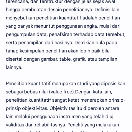
terencana, dan terstruktur dengan jelas sejak awal
hingga pembuatan desain penelitiannya. Definisi lain
menyebutkan penelitian kuantitatif adalah penelitian
yang banyak menuntut penggunaan angka, mulai dari
pengumpulan data, penafsiran terhadap data tersebut,
serta penampilan dari hasilnya. Demikian pula pada
tahap kesimpulan penelitian akan lebih baik bila
disertai dengan gambar, table, grafik, atau tampilan
lainnya.
Penelitian kuantitatif merupakan studi yang diposisikan
sebagai bebas nilai (value free).Dengan kata lain,
penelitian kuantitatif sangat ketat menerapkan prinsip-
prinsip objektivitas. Objektivitas itu diperoleh antara
lain melalui penggunaan instrumen yang telãh diuji
validitas dan reliabilitasnya. Peneliti yang melakukan