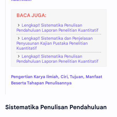
BACA JUGA:
Lengkap!! Sistematika Penulisan
Pendahuluan Laporan Penelitian Kuantitatif
Lengkap!! Sistematika dan Penjelasan
Penyusunan Kajian Pustaka Penelitian
Kuantitatif
Lengkap!! Sistematika Penulisan
Pendahuluan Laporan Penelitian Kuantitatif
Pengertian Karya Ilmiah, Ciri, Tujuan, Manfaat
Beserta Tahapan Penulisannya
Sistematika Penulisan Pendahuluan