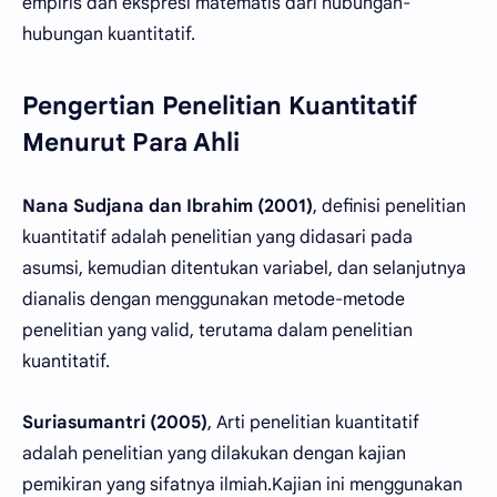
empiris dan ekspresi matematis dari hubungan-
hubungan kuantitatif.
Pengertian Penelitian Kuantitatif
Menurut Para Ahli
Nana Sudjana dan Ibrahim (2001)
, definisi penelitian
kuantitatif adalah penelitian yang didasari pada
asumsi, kemudian ditentukan variabel, dan selanjutnya
dianalis dengan menggunakan metode-metode
penelitian yang valid, terutama dalam penelitian
kuantitatif.
Suriasumantri (2005)
, Arti penelitian kuantitatif
adalah penelitian yang dilakukan dengan kajian
pemikiran yang sifatnya ilmiah.Kajian ini menggunakan