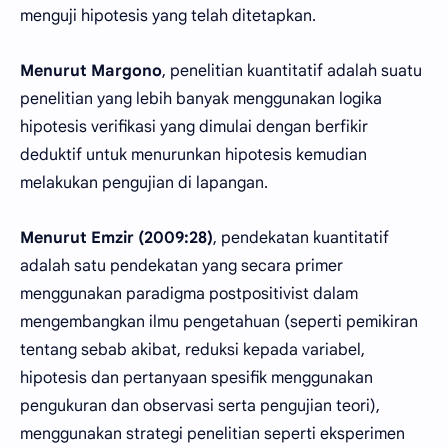
menguji hipotesis yang telah ditetapkan.
Menurut Margono
, penelitian kuantitatif adalah suatu
penelitian yang lebih banyak menggunakan logika
hipotesis verifikasi yang dimulai dengan berfikir
deduktif untuk menurunkan hipotesis kemudian
melakukan pengujian di lapangan.
Menurut Emzir (2009:28)
, pendekatan kuantitatif
adalah satu pendekatan yang secara primer
menggunakan paradigma postpositivist dalam
mengembangkan ilmu pengetahuan (seperti pemikiran
tentang sebab akibat, reduksi kepada variabel,
hipotesis dan pertanyaan spesifik menggunakan
pengukuran dan observasi serta pengujian teori),
menggunakan strategi penelitian seperti eksperimen