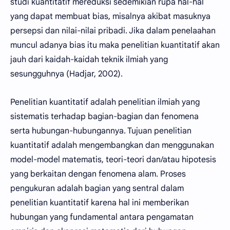
studi kuantitatif mereduksi sedemikian rupa hal-hal
yang dapat membuat bias, misalnya akibat masuknya
persepsi dan nilai-nilai pribadi. Jika dalam penelaahan
muncul adanya bias itu maka penelitian kuantitatif akan
jauh dari kaidah-kaidah teknik ilmiah yang
sesungguhnya (Hadjar, 2002).
Penelitian kuantitatif adalah penelitian ilmiah yang
sistematis terhadap bagian-bagian dan fenomena
serta hubungan-hubungannya. Tujuan penelitian
kuantitatif adalah mengembangkan dan menggunakan
model-model matematis, teori-teori dan/atau hipotesis
yang berkaitan dengan fenomena alam. Proses
pengukuran adalah bagian yang sentral dalam
penelitian kuantitatif karena hal ini memberikan
hubungan yang fundamental antara pengamatan