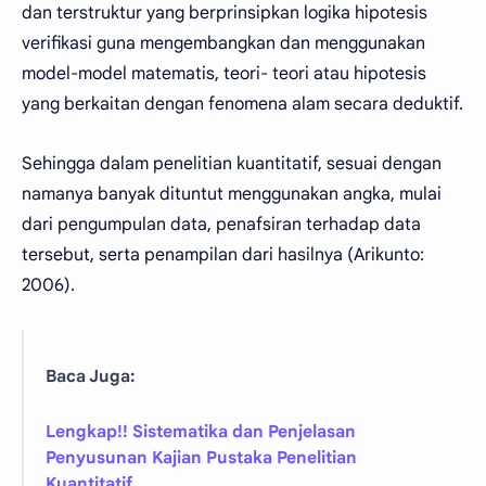
dan terstruktur yang berprinsipkan logika hipotesis
verifikasi guna mengembangkan dan menggunakan
model-model matematis, teori- teori atau hipotesis
yang berkaitan dengan fenomena alam secara deduktif.
Sehingga dalam penelitian kuantitatif, sesuai dengan
namanya banyak dituntut menggunakan angka, mulai
dari pengumpulan data, penafsiran terhadap data
tersebut, serta penampilan dari hasilnya (Arikunto:
2006).
Baca Juga:
Lengkap!! Sistematika dan Penjelasan
Penyusunan Kajian Pustaka Penelitian
Kuantitatif