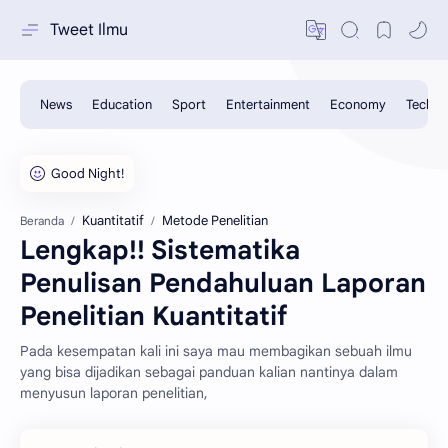
Tweet Ilmu
Kuantitatif
Metode Penelitian
Beranda
Lengkap!! Sistematika
Penulisan Pendahuluan Laporan
Penelitian Kuantitatif
Pada kesempatan kali ini saya mau membagikan sebuah ilmu
yang bisa dijadikan sebagai panduan kalian nantinya dalam
menyusun laporan penelitian,