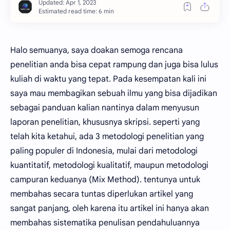
Estimated read time: 6 min
Halo semuanya, saya doakan semoga rencana
penelitian anda bisa cepat rampung dan juga bisa lulus
kuliah di waktu yang tepat. Pada kesempatan kali ini
saya mau membagikan sebuah ilmu yang bisa dijadikan
sebagai panduan kalian nantinya dalam menyusun
laporan penelitian, khususnya skripsi. seperti yang
telah kita ketahui, ada 3 metodologi penelitian yang
paling populer di Indonesia, mulai dari metodologi
kuantitatif, metodologi kualitatif, maupun metodologi
campuran keduanya (Mix Method). tentunya untuk
membahas secara tuntas diperlukan artikel yang
sangat panjang, oleh karena itu artikel ini hanya akan
membahas sistematika penulisan pendahuluannya