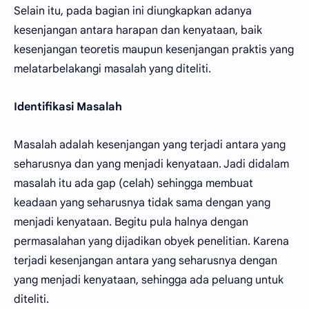
Selain itu, pada bagian ini diungkapkan adanya
kesenjangan antara harapan dan kenyataan, baik
kesenjangan teoretis maupun kesenjangan praktis yang
melatarbelakangi masalah yang diteliti.
Identifikasi Masalah
Masalah adalah kesenjangan yang terjadi antara yang
seharusnya dan yang menjadi kenyataan. Jadi didalam
masalah itu ada gap (celah) sehingga membuat
keadaan yang seharusnya tidak sama dengan yang
menjadi kenyataan. Begitu pula halnya dengan
permasalahan yang dijadikan obyek penelitian. Karena
terjadi kesenjangan antara yang seharusnya dengan
yang menjadi kenyataan, sehingga ada peluang untuk
diteliti.