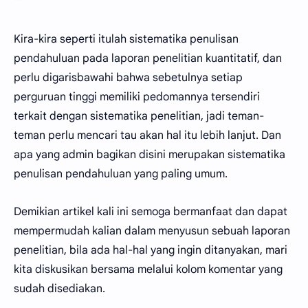
**
Kira-kira seperti itulah sistematika penulisan
pendahuluan pada laporan penelitian kuantitatif, dan
perlu digarisbawahi bahwa sebetulnya setiap
perguruan tinggi memiliki pedomannya tersendiri
terkait dengan sistematika penelitian, jadi teman-
teman perlu mencari tau akan hal itu lebih lanjut. Dan
apa yang admin bagikan disini merupakan sistematika
penulisan pendahuluan yang paling umum.
Demikian artikel kali ini semoga bermanfaat dan dapat
mempermudah kalian dalam menyusun sebuah laporan
penelitian, bila ada hal-hal yang ingin ditanyakan, mari
kita diskusikan bersama melalui kolom komentar yang
sudah disediakan.