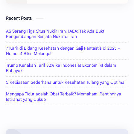
Recent Posts
AS Serang Tiga Situs Nuklir Iran, IAEA: Tak Ada Bukti
Pengembangan Senjata Nuklir di Iran
7 Karir di Bidang Kesehatan dengan Gaji Fantastis di 2025 –
Nomor 4 Bikin Melongo!
Trump Kenakan Tarif 32% ke Indonesia! Ekonomi RI dalam
Bahaya?
5 Kebiasaan Sederhana untuk Kesehatan Tulang yang Optimal
Mengapa Tidur adalah Obat Terbaik? Memahami Pentingnya
Istirahat yang Cukup