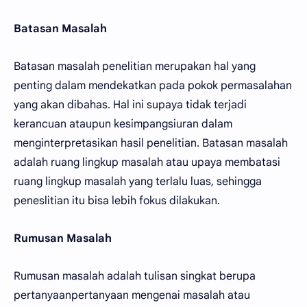
Batasan Masalah
Batasan masalah penelitian merupakan hal yang
penting dalam mendekatkan pada pokok permasalahan
yang akan dibahas. Hal ini supaya tidak terjadi
kerancuan ataupun kesimpangsiuran dalam
menginterpretasikan hasil penelitian. Batasan masalah
adalah ruang lingkup masalah atau upaya membatasi
ruang lingkup masalah yang terlalu luas, sehingga
peneslitian itu bisa lebih fokus dilakukan.
Rumusan Masalah
Rumusan masalah adalah tulisan singkat berupa
pertanyaanpertanyaan mengenai masalah atau