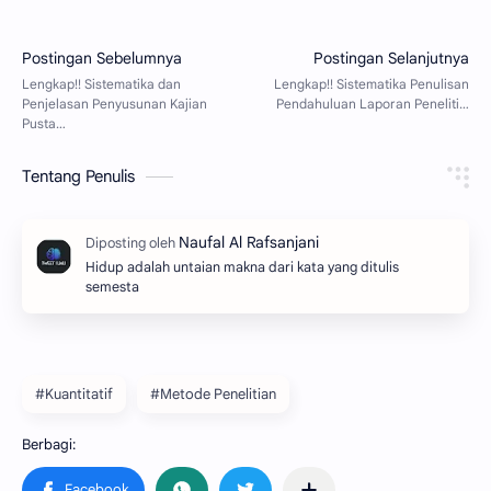
Tentang Penulis
Hidup adalah untaian makna dari kata yang ditulis
semesta
#Kuantitatif
#Metode Penelitian