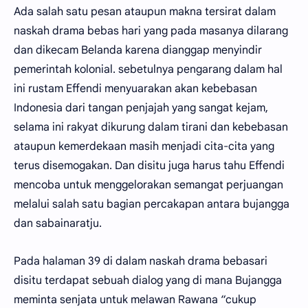
Ada salah satu pesan ataupun makna tersirat dalam
naskah drama bebas hari yang pada masanya dilarang
dan dikecam Belanda karena dianggap menyindir
pemerintah kolonial. sebetulnya pengarang dalam hal
ini rustam Effendi menyuarakan akan kebebasan
Indonesia dari tangan penjajah yang sangat kejam,
selama ini rakyat dikurung dalam tirani dan kebebasan
ataupun kemerdekaan masih menjadi cita-cita yang
terus disemogakan. Dan disitu juga harus tahu Effendi
mencoba untuk menggelorakan semangat perjuangan
melalui salah satu bagian percakapan antara bujangga
dan sabainaratju.
Pada halaman 39 di dalam naskah drama bebasari
disitu terdapat sebuah dialog yang di mana Bujangga
meminta senjata untuk melawan Rawana “cukup