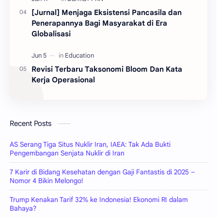
[Jurnal] Menjaga Eksistensi Pancasila dan
Penerapannya Bagi Masyarakat di Era
Globalisasi
Revisi Terbaru Taksonomi Bloom Dan Kata
Kerja Operasional
Recent Posts
AS Serang Tiga Situs Nuklir Iran, IAEA: Tak Ada Bukti
Pengembangan Senjata Nuklir di Iran
7 Karir di Bidang Kesehatan dengan Gaji Fantastis di 2025 –
Nomor 4 Bikin Melongo!
Trump Kenakan Tarif 32% ke Indonesia! Ekonomi RI dalam
Bahaya?