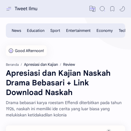
Tweet Ilmu
Apresiasi dan Kajian
Review
Beranda
Apresiasi dan Kajian Naskah
Drama Bebasari + Link
Download Naskah
Drama bebasari karya roestam Effendi diterbitkan pada tahun
1926, naskah ini memiliki ide cerita yang luar biasa yang
melukiskan ketidakadilan kolonia