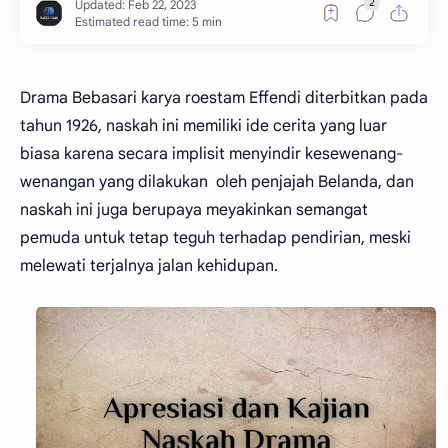
Estimated read time: 5 min
Drama Bebasari karya roestam Effendi diterbitkan pada
tahun 1926, naskah ini memiliki ide cerita yang luar
biasa karena secara implisit menyindir kesewenang-
wenangan yang dilakukan oleh penjajah Belanda, dan
naskah ini juga berupaya meyakinkan semangat
pemuda untuk tetap teguh terhadap pendirian, meski
melewati terjalnya jalan kehidupan.