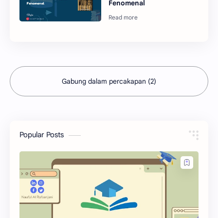
Fenomenal
Gabung dalam percakapan (2)
Popular Posts