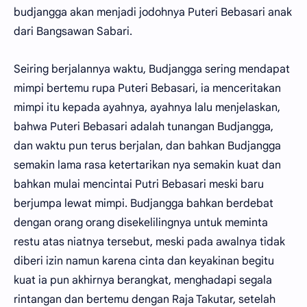
budjangga akan menjadi jodohnya Puteri Bebasari anak
dari Bangsawan Sabari.
Seiring berjalannya waktu, Budjangga sering mendapat
mimpi bertemu rupa Puteri Bebasari, ia menceritakan
mimpi itu kepada ayahnya, ayahnya lalu menjelaskan,
bahwa Puteri Bebasari adalah tunangan Budjangga,
dan waktu pun terus berjalan, dan bahkan Budjangga
semakin lama rasa ketertarikan nya semakin kuat dan
bahkan mulai mencintai Putri Bebasari meski baru
berjumpa lewat mimpi. Budjangga bahkan berdebat
dengan orang orang disekelilingnya untuk meminta
restu atas niatnya tersebut, meski pada awalnya tidak
diberi izin namun karena cinta dan keyakinan begitu
kuat ia pun akhirnya berangkat, menghadapi segala
rintangan dan bertemu dengan Raja Takutar, setelah