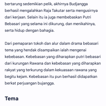
bertarung sedemikian pelik, akhirnya Budjangga
berhasil mengalahkan Raja Takutar serta mengusirnya
dari kerjaan. Selain itu ia juga membebaskan Putri
Bebasari yang selama ini dikurung, dan menikahinya,
serta hidup dengan bahagia.
Dari pemaparan tokoh dan alur dalam drama bebasari
tema yang hendak disampaikan ialah mengenai
kebebasan. Kebebasan yang diharapkan putri bebasari
dari kurungan Rawana dan kebebasan yang diharapkan
rakyat yang terkurung dalam kekuasaan rawana yang
begitu kejam. Kebebasan itu pun berhasil didapatkan
berkat perjuangan bujangga.
Tema