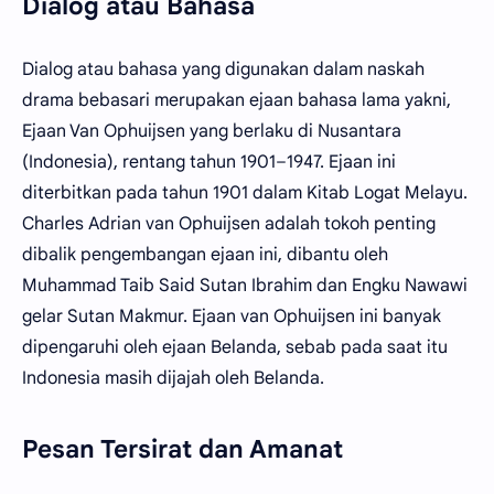
Dialog atau Bahasa
Dialog atau bahasa yang digunakan dalam naskah
drama bebasari merupakan ejaan bahasa lama yakni,
Ejaan Van Ophuijsen yang berlaku di Nusantara
(Indonesia), rentang tahun 1901–1947. Ejaan ini
diterbitkan pada tahun 1901 dalam Kitab Logat Melayu.
Charles Adrian van Ophuijsen adalah tokoh penting
dibalik pengembangan ejaan ini, dibantu oleh
Muhammad Taib Said Sutan Ibrahim dan Engku Nawawi
gelar Sutan Makmur. Ejaan van Ophuijsen ini banyak
dipengaruhi oleh ejaan Belanda, sebab pada saat itu
Indonesia masih dijajah oleh Belanda.
Pesan Tersirat dan Amanat