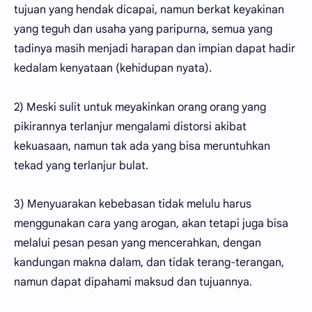
tujuan yang hendak dicapai, namun berkat keyakinan
yang teguh dan usaha yang paripurna, semua yang
tadinya masih menjadi harapan dan impian dapat hadir
kedalam kenyataan (kehidupan nyata).
2) Meski sulit untuk meyakinkan orang orang yang
pikirannya terlanjur mengalami distorsi akibat
kekuasaan, namun tak ada yang bisa meruntuhkan
tekad yang terlanjur bulat.
3) Menyuarakan kebebasan tidak melulu harus
menggunakan cara yang arogan, akan tetapi juga bisa
melalui pesan pesan yang mencerahkan, dengan
kandungan makna dalam, dan tidak terang-terangan,
namun dapat dipahami maksud dan tujuannya.