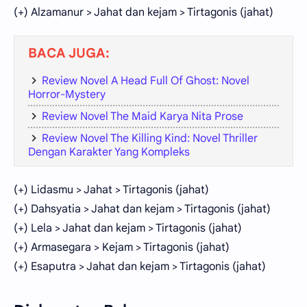
(+) Alzamanur > Jahat dan kejam > Tirtagonis (jahat)
BACA JUGA:
Review Novel A Head Full Of Ghost: Novel
Horror-Mystery
Review Novel The Maid Karya Nita Prose
Review Novel The Killing Kind: Novel Thriller
Dengan Karakter Yang Kompleks
(+) Lidasmu > Jahat > Tirtagonis (jahat)
(+) Dahsyatia > Jahat dan kejam > Tirtagonis (jahat)
(+) Lela > Jahat dan kejam > Tirtagonis (jahat)
(+) Armasegara > Kejam > Tirtagonis (jahat)
(+) Esaputra > Jahat dan kejam > Tirtagonis (jahat)