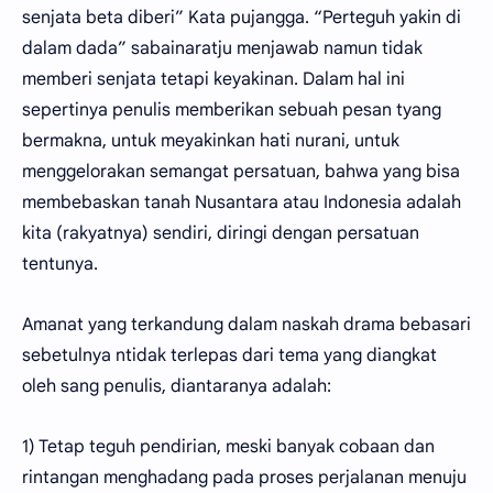
senjata beta diberi” Kata pujangga. “Perteguh yakin di
dalam dada” sabainaratju menjawab namun tidak
memberi senjata tetapi keyakinan. Dalam hal ini
sepertinya penulis memberikan sebuah pesan tyang
bermakna, untuk meyakinkan hati nurani, untuk
menggelorakan semangat persatuan, bahwa yang bisa
membebaskan tanah Nusantara atau Indonesia adalah
kita (rakyatnya) sendiri, diringi dengan persatuan
tentunya.
Amanat yang terkandung dalam naskah drama bebasari
sebetulnya ntidak terlepas dari tema yang diangkat
oleh sang penulis, diantaranya adalah:
1) Tetap teguh pendirian, meski banyak cobaan dan
rintangan menghadang pada proses perjalanan menuju