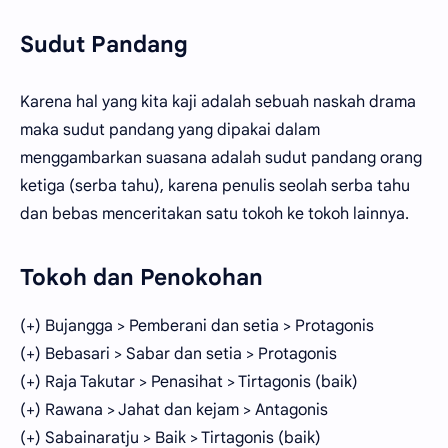
Sudut Pandang
Karena hal yang kita kaji adalah sebuah naskah drama
maka sudut pandang yang dipakai dalam
menggambarkan suasana adalah sudut pandang orang
ketiga (serba tahu), karena penulis seolah serba tahu
dan bebas menceritakan satu tokoh ke tokoh lainnya.
Tokoh dan Penokohan
(+) Bujangga > Pemberani dan setia > Protagonis
(+) Bebasari > Sabar dan setia > Protagonis
(+) Raja Takutar > Penasihat > Tirtagonis (baik)
(+) Rawana > Jahat dan kejam > Antagonis
(+) Sabainaratju > Baik > Tirtagonis (baik)