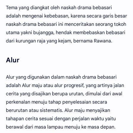
Tema yang diangkat oleh naskah drama bebasari
adalah mengenai kebebasan, karena secara garis besar
naskah drama bebasari ini menceritakan seorang tokoh
utama yakni bujangga, hendak membebaskan bebasari
dari kurungan raja yang kejam, bernama Rawana.
Alur
Alur yang digunakan dalam naskah drama bebasari
adalah Alur maju atau alur progresif, yang artinya jalan
cerita yang disajikan berupa urutan, dimulai dari awal
perkenalan menuju tahap penyelesaian secara
berurutan atau sistematis. Alur maju menyajikan
tahapan cerita sesuai dengan perjalan waktu yaitu
berawal dari masa lampau menuju ke masa depan.