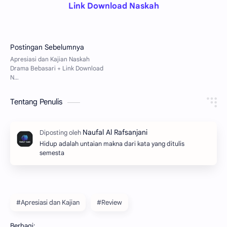
Link Download Naskah
Tentang Penulis
Hidup adalah untaian makna dari kata yang ditulis
semesta
#Apresiasi dan Kajian
#Review