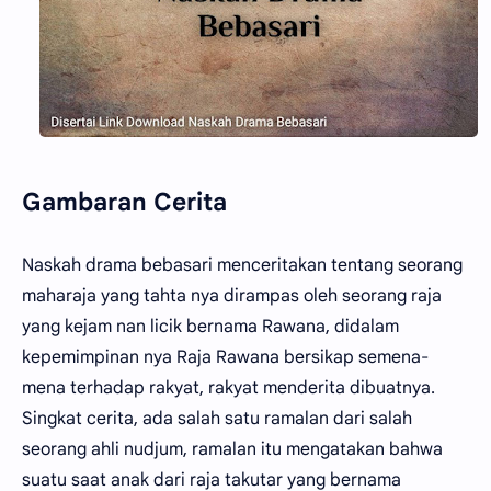
Gambaran Cerita
Naskah drama bebasari menceritakan tentang seorang
maharaja yang tahta nya dirampas oleh seorang raja
yang kejam nan licik bernama Rawana, didalam
kepemimpinan nya Raja Rawana bersikap semena-
mena terhadap rakyat, rakyat menderita dibuatnya.
Singkat cerita, ada salah satu ramalan dari salah
seorang ahli nudjum, ramalan itu mengatakan bahwa
suatu saat anak dari raja takutar yang bernama