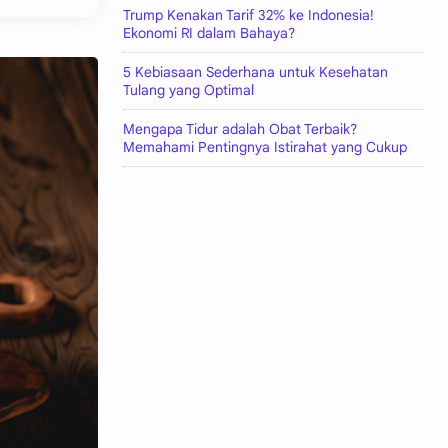
Trump Kenakan Tarif 32% ke Indonesia!
Ekonomi RI dalam Bahaya?
5 Kebiasaan Sederhana untuk Kesehatan
Tulang yang Optimal
Mengapa Tidur adalah Obat Terbaik?
Memahami Pentingnya Istirahat yang Cukup