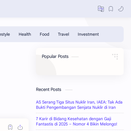
Popular Posts
Recent Posts
AS Serang Tiga Situs Nuklir Iran, IAEA: Tak Ada
Bukti Pengembangan Senjata Nuklir di Iran
7 Karir di Bidang Kesehatan dengan Gaji
Fantastis di 2025 – Nomor 4 Bikin Melongo!