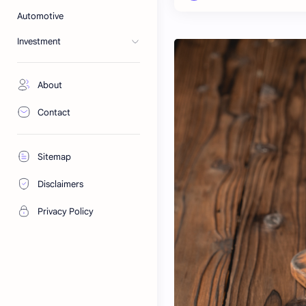
Automotive
Investment
About
Contact
Sitemap
Disclaimers
Privacy Policy